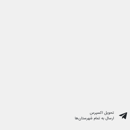
تحویل اکسپرس
ارسال به تمام شهرستان‌ها