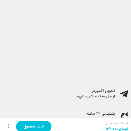
تحویل اکسپرس
ارسال به تمام شهرستان‌ها
پشتیبانی ۲۴ ساعته
پشتیبانی هفت روز هفته
قیمت محصول:
خرید محصول
تومان
۱۶۲,۰۰۰