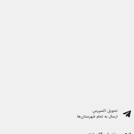
تحویل اکسپرس
ارسال به تمام شهرستان‌ها