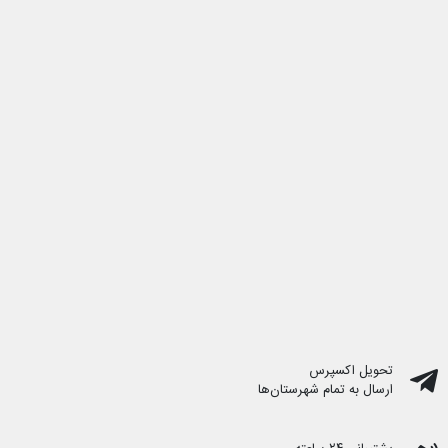
تحویل اکسپرس
ارسال به تمام شهرستان‌ها