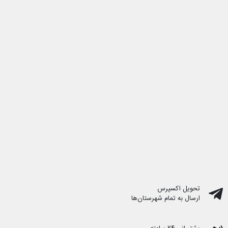
تحویل اکسپرس
ارسال به تمام شهرستان‌ها