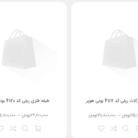
یلی کد 4117 یونی هوپر
طبقه فلزی ریلی کد 4120 یونی هوپر
۲۵,
تومان
–
۲۸,۸۰۰,۰۰۰
تومان
۲۲,۲۰۰,۰۰۰
تومان
–
۵,۸۰۰,۰۰۰