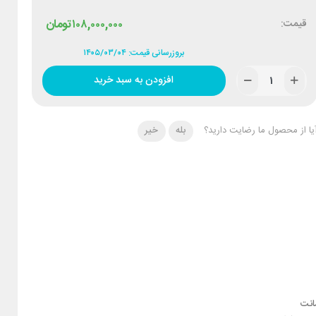
قیمت:
۱۰۸,۰۰۰,۰۰۰
تومان
بروزرسانی قیمت: ۱۴۰۵/۰۳/۰۴
افزودن به سبد خرید
یا از محصول ما رضایت دارید؟
بله
خیر
نت