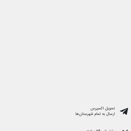
تحویل اکسپرس
ارسال به تمام شهرستان‌ها