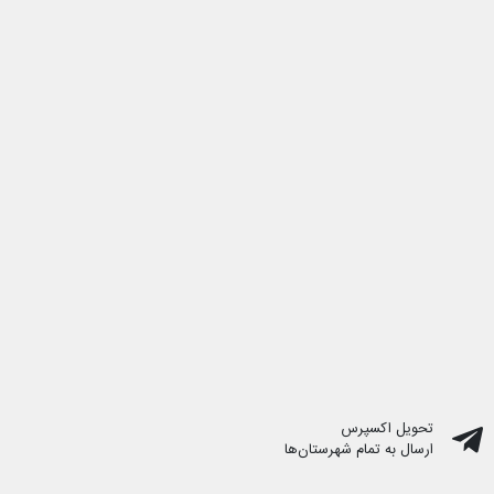
تحویل اکسپرس
ارسال به تمام شهرستان‌ها