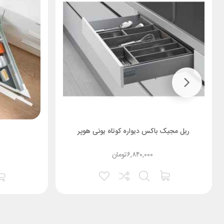
ریل مجیک باکس دیواره کوتاه یونی هوپر
۶,۸۴۰,۰۰۰
تومان