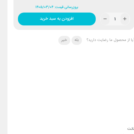
بروزرسانی قیمت: ۱۴۰۵/۰۳/۰۴
افزودن به سبد خرید
یا از محصول ما رضایت دارید؟
بله
خیر
نت