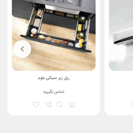
ریل زیر سینکی بلوم
تماس بگیرید