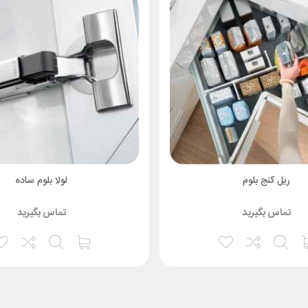
ریل کنج بلوم
لولا بلوم ساده
تماس بگیرید
تماس بگیرید