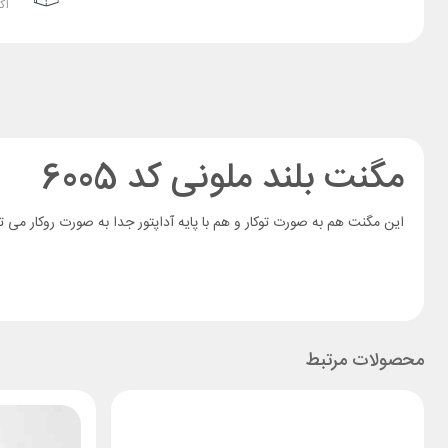
اک
مگنت بلند ملونی کد 6005
این مگنت هم به صورت توکار و هم با پایه آداپتور جدا به صورت روکار می 
محصولات مرتبط