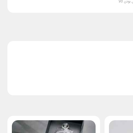
بودن کالا