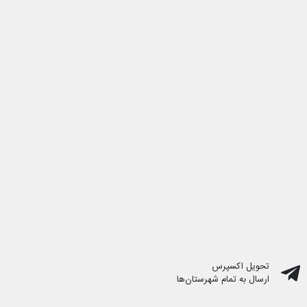
تحویل اکسپرس
ارسال به تمام شهرستان‌ها