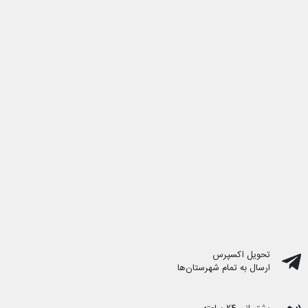
تحویل اکسپرس
ارسال به تمام شهرستان‌ها