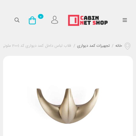
0
خانه
/
تجهیزات کمد دیواری
/
قلاب لباس داخل کمد دیواری کد 2001 ملونی