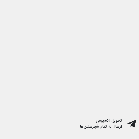
تحویل اکسپرس
ارسال به تمام شهرستان‌ها