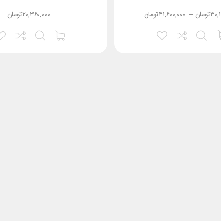
۳۰,
تومان
–
۴۱,۶۰۰,۰۰۰
تومان
۲۰,۳۶۰,۰۰۰
تومان