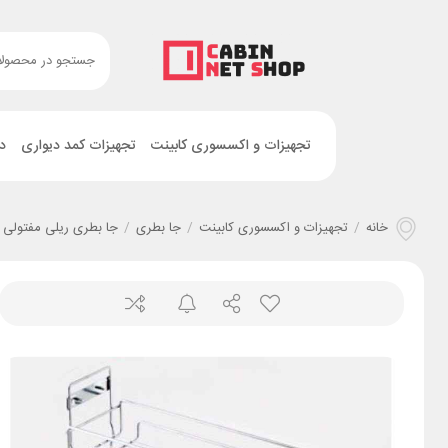
تجهیزات و اکسسوری کابینت
تجهیزات کمد دیواری
د
خانه
/
تجهیزات و اکسسوری کابینت
/
جا بطری
/
جا بطری ریلی مفتولی
/