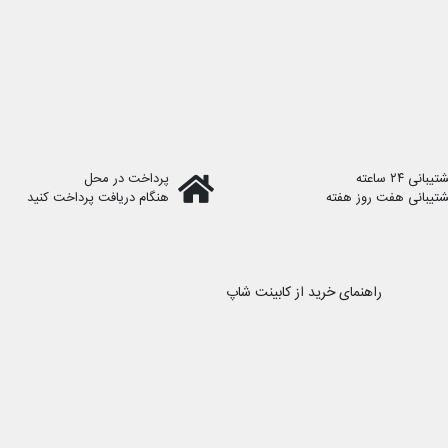
یبانی ۲۴ ساعته
پرداخت در محل
شتیبانی هفت روز هفته
هنگام دریافت پرداخت کنید
راهنمای خرید از کابینت شاپ
رویه ارسال سفارش
نحوه ثبت سفارش