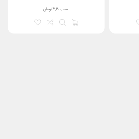
۴,۶۰۰,۰۰۰
تومان