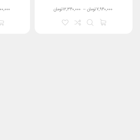
۷,۹۴۰,۰۰۰
تومان
–
۱۲,۳۴۰,۰۰۰
تومان
۱۰۰,۰۰۰