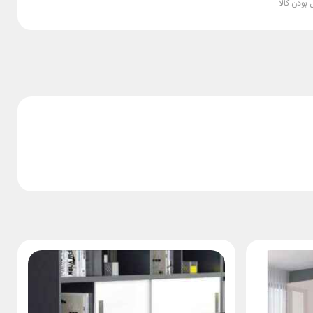
بودن کالا