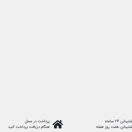
یبانی ۲۴ ساعته
پرداخت در محل
شتیبانی هفت روز هفته
هنگام دریافت پرداخت کنید