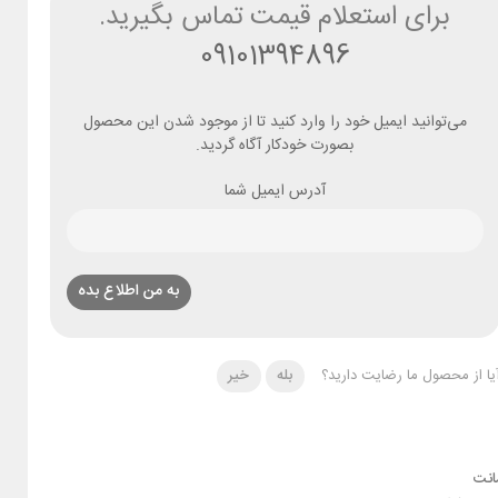
برای استعلام قیمت تماس بگیرید.
09101394896
می‌توانید ایمیل خود را وارد کنید تا از موجود شدن این محصول
بصورت خودکار آگاه گردید.
آدرس ایمیل شما
یا از محصول ما رضایت دارید؟
بله
خیر
نت