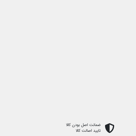
ضمانت اصل بودن کالا
تایید اصالت کالا