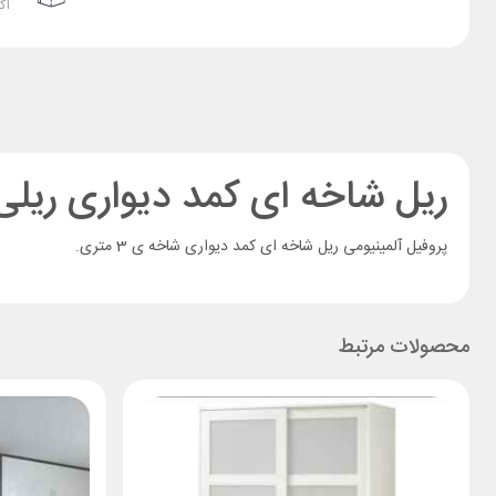
اک
ریل شاخه ای کمد دیواری ریلی 3 متر
پروفیل آلمینیومی ریل شاخه ای کمد دیواری شاخه ی 3 متری.
محصولات مرتبط