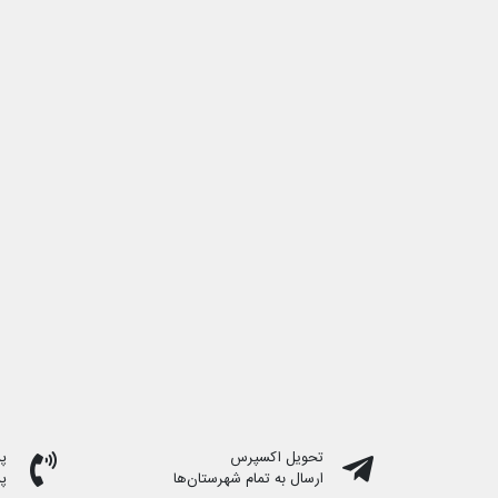
تحویل اکسپرس
پشت
ارسال به تمام شهرستان‌ها
پ