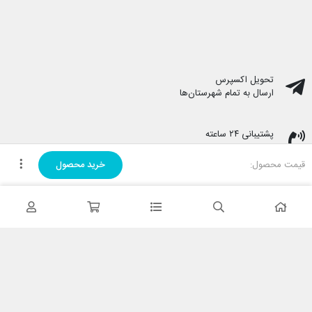
تحویل اکسپرس
ارسال به تمام شهرستان‌ها
پشتیبانی ۲۴ ساعته
پشتیبانی هفت روز هفته
قیمت محصول:
خرید محصول
پرداخت در محل
هنگام دریافت پرداخت کنید
ضمانت اصل بودن کالا
تایید اصالت کالا