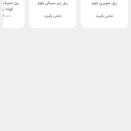
ریل سوپری بلوم
ریل زیر سینکی بلوم
ریل مجیک با
کوتاه یون
تماس بگیرید
تماس بگیرید
,۵۴۰,۰۰۰