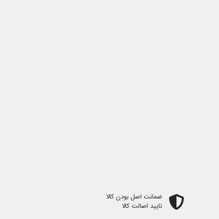
ضمانت اصل بودن کالا
تایید اصالت کالا