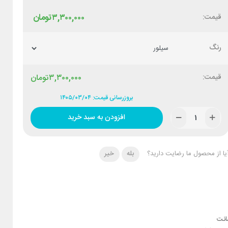
قیمت:
۳,۳۰۰,۰۰۰
تومان
رنگ
۳,۳۰۰,۰۰۰
تومان
بروزرسانی قیمت: ۱۴۰۵/۰۳/۰۴
افزودن به سبد خرید
یا از محصول ما رضایت دارید؟
بله
خیر
نت