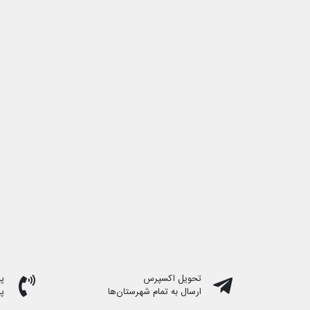
تحویل اکسپرس
پشت
ارسال به تمام شهرستان‌ها
پ