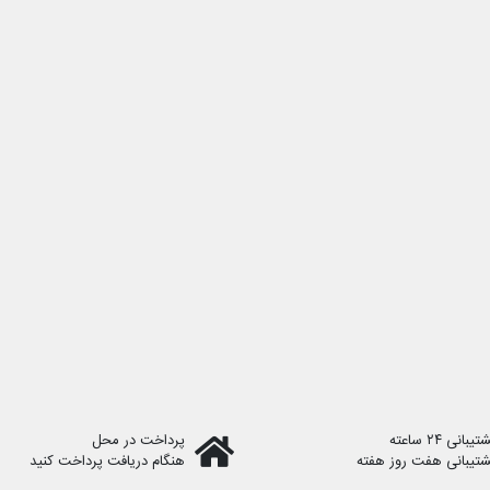
یبانی ۲۴ ساعته
پرداخت در محل
شتیبانی هفت روز هفته
هنگام دریافت پرداخت کنید