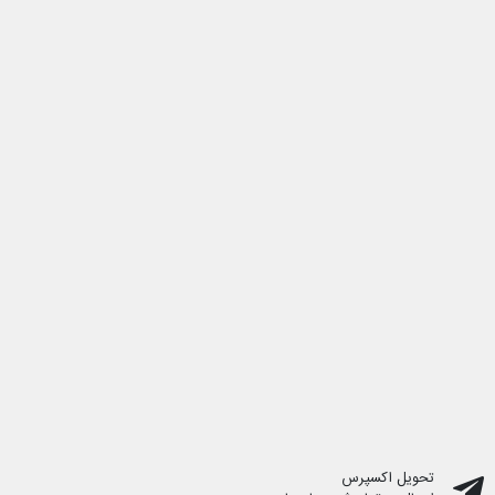
تحویل اکسپرس