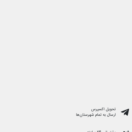
تحویل اکسپرس
ارسال به تمام شهرستان‌ها