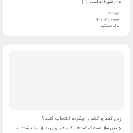
های آشپزخانه است. […]
فروشنده
فروردین 17, 1401
بلاگ دستگیره
ریل کمد و کشو را چگونه انتخاب کنیم؟
چندین سال است که کمدها و کشوهای ریلی به بازار وارد شده اند و