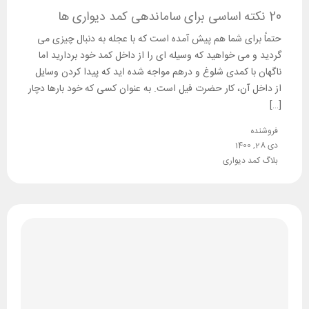
20 نکته اساسی برای ساماندهی کمد دیواری ها
حتماً برای شما هم پیش آمده است که با عجله به دنبال چیزی می
گردید و می خواهید که وسیله ای را از داخل کمد خود بردارید اما
ناگهان با کمدی شلوغ و درهم مواجه شده اید که پیدا کردن وسایل
از داخل آن، کار حضرت فیل است. به عنوان کسی که خود بارها دچار
[…]
فروشنده
دی 28, 1400
بلاگ کمد دیواری