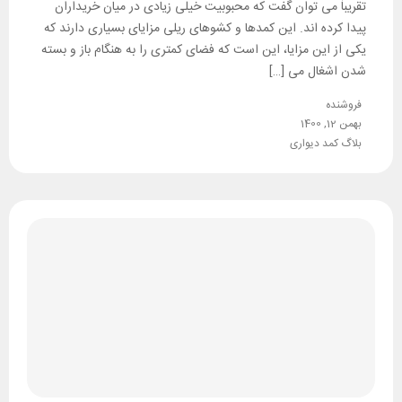
تقریباً می توان گفت که محبوبیت خیلی زیادی در میان خریداران
پیدا کرده اند. این کمدها و کشوهای ریلی مزایای بسیاری دارند که
یکی از این مزایا، این است که فضای کمتری را به هنگام باز و بسته
شدن اشغال می […]
فروشنده
بهمن 12, 1400
بلاگ کمد دیواری