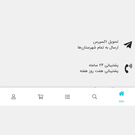
تحویل اکسپرس
ارسال به تمام شهرستان‌ها
پشتیبانی ۲۴ ساعته
پشتیبانی هفت روز هفته
پرداخت در محل
هنگام دریافت پرداخت کنید
خانه
ضمانت اصل بودن کالا
تایید اصالت کالا