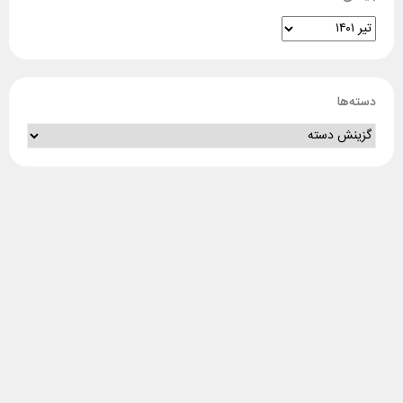
دسته‌ها