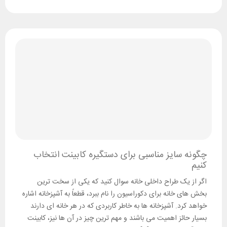
چگونه سایز مناسبی برای دستگیره کابینت انتخاب
کنیم
اگر از یک طراح داخلی خانه سوال کنید که یکی از سخت ترین
بخش های خانه برای دکوراسیون را نام ببرد، قطعاً به آشپزخانه اشاره
خواهد کرد. آشپزخانه ها به خاطر کاربردی که در هر خانه ای دارند
بسیار حائز اهمیت می باشند و مهم ترین چیز در آن ها نیز، کابینت