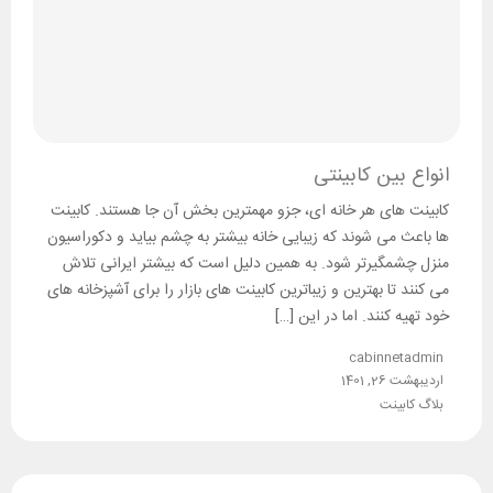
انواع بین کابینتی
کابینت های هر خانه ای، جزو مهمترین بخش آن جا هستند. کابینت
ها باعث می شوند که زیبایی خانه بیشتر به چشم بیاید و دکوراسیون
منزل چشمگیرتر شود. به همین دلیل است که بیشتر ایرانی تلاش
می کنند تا بهترین و زیباترین کابینت های بازار را برای آشپزخانه های
خود تهیه کنند. اما در این […]
cabinnetadmin
اردیبهشت 26, 1401
بلاگ کابینت