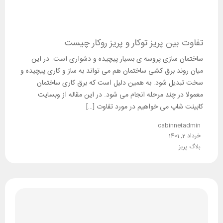
تفاوت بین پریز توکار و پریز روکار چیست
ساختمان سازی پروسه ی بسیار پیچیده و دشواری است. در این
میان روند برق کشی ساختمان هم می تواند به ساز و کاری پیچیده و
سخت تبدیل شود. به همین دلیل است که برق کاری ساختمان
معمولا در چند مرحله انجام می شود. در این مقاله از وبسایت
کابینت شاپ می خواهیم در مورد تفاوت […]
cabinnetadmin
خرداد 2, 1401
بلاگ پریز