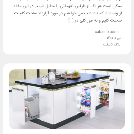
ممکن است هر یک از طرفین تعهداتی را متقبل شوند. در این مقاله
از وبسایت کابینت شاپ می خواهیم در مورد قرارداد ساخت کابینت
صحبت کنیم و به طور کلی در […]
cabinnetadmin
تیر 1, 1401
بلاگ کابینت