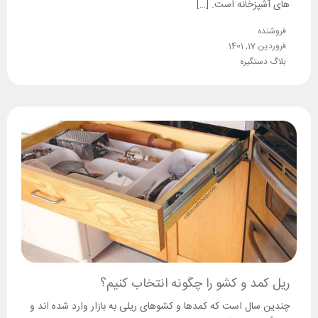
های آشپزخانه است. […]
فروشنده
فروردین 17, 1401
بلاگ دستگیره
ریل کمد و کشو را چگونه انتخاب کنیم؟
چندین سال است که کمدها و کشوهای ریلی به بازار وارد شده اند و