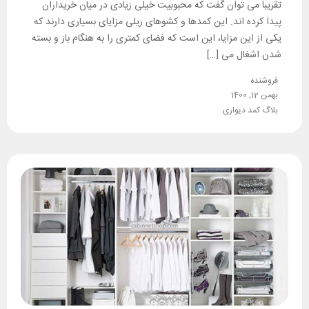
تقریباً می توان گفت که محبوبیت خیلی زیادی در میان خریداران
پیدا کرده اند. این کمدها و کشوهای ریلی مزایای بسیاری دارند که
یکی از این مزایا، این است که فضای کمتری را به هنگام باز و بسته
شدن اشغال می […]
فروشنده
بهمن 12, 1400
بلاگ کمد دیواری