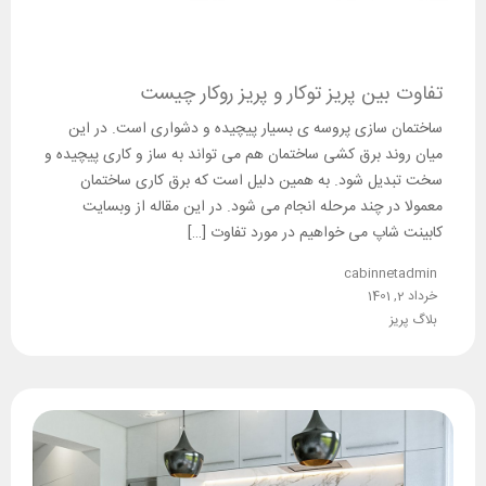
تفاوت بین پریز توکار و پریز روکار چیست
ساختمان سازی پروسه ی بسیار پیچیده و دشواری است. در این
میان روند برق کشی ساختمان هم می تواند به ساز و کاری پیچیده و
سخت تبدیل شود. به همین دلیل است که برق کاری ساختمان
معمولا در چند مرحله انجام می شود. در این مقاله از وبسایت
کابینت شاپ می خواهیم در مورد تفاوت […]
cabinnetadmin
خرداد 2, 1401
بلاگ پریز