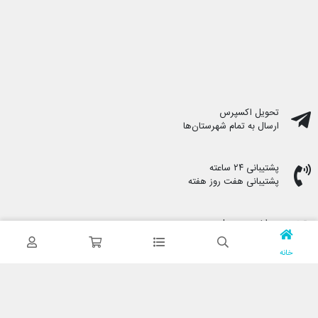
تحویل اکسپرس
ارسال به تمام شهرستان‌ها
پشتیبانی ۲۴ ساعته
پشتیبانی هفت روز هفته
پرداخت در محل
هنگام دریافت پرداخت کنید
خانه
ضمانت اصل بودن کالا
تایید اصالت کالا