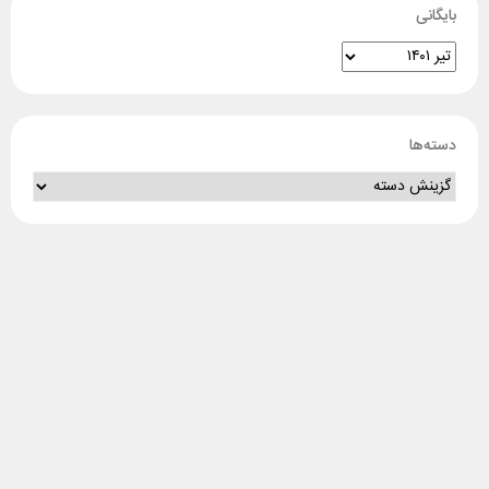
بایگانی
دسته‌ها