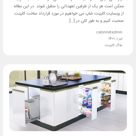
ممکن است هر یک از طرفین تعهداتی را متقبل شوند. در این مقاله
از وبسایت کابینت شاپ می خواهیم در مورد قرارداد ساخت کابینت
صحبت کنیم و به طور کلی در […]
cabinnetadmin
تیر 1, 1401
بلاگ کابینت