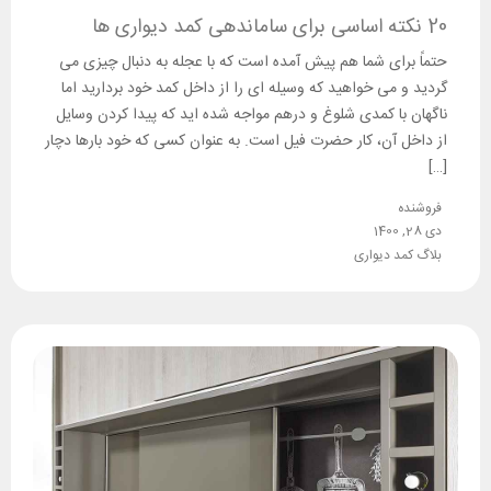
20 نکته اساسی برای ساماندهی کمد دیواری ها
حتماً برای شما هم پیش آمده است که با عجله به دنبال چیزی می
گردید و می خواهید که وسیله ای را از داخل کمد خود بردارید اما
ناگهان با کمدی شلوغ و درهم مواجه شده اید که پیدا کردن وسایل
از داخل آن، کار حضرت فیل است. به عنوان کسی که خود بارها دچار
[…]
فروشنده
دی 28, 1400
بلاگ کمد دیواری