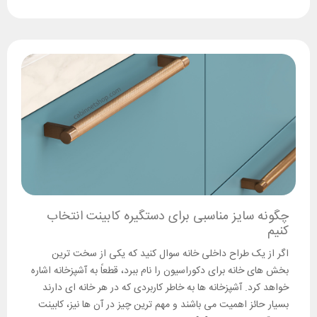
چگونه سایز مناسبی برای دستگیره کابینت انتخاب
کنیم
اگر از یک طراح داخلی خانه سوال کنید که یکی از سخت ترین
بخش های خانه برای دکوراسیون را نام ببرد، قطعاً به آشپزخانه اشاره
خواهد کرد. آشپزخانه ها به خاطر کاربردی که در هر خانه ای دارند
بسیار حائز اهمیت می باشند و مهم ترین چیز در آن ها نیز، کابینت