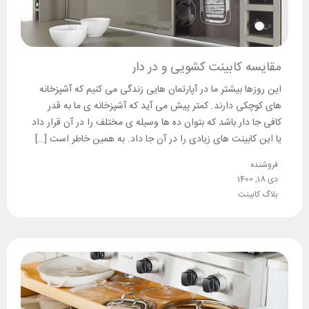
مقایسه کابینت کشویی و در دار
این روزها بیشتر ما در آپارتمان هایی زندگی می کنیم که آشپزخانه
های کوچکی دارند. کمتر پیش می آید که آشپزخانه ی ما به قدر
کافی جا دار باشد که بتوان ده ها وسیله ی مختلف را در آن قرار داد
یا این کابینت های زیادی را در آن جا داد. به همین خاطر است […]
فروشنده
دی 18, 1400
بلاگ کابینت