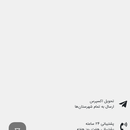
تحویل اکسپرس
ارسال به تمام شهرستان‌ها
پشتیبانی ۲۴ ساعته
پشتیبانی هفت روز هفته