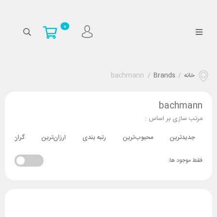
0
خانه
/
Brands
/
bachmann
bachmann
مرتب سازی بر اساس :
جدیدترین
محبوب‌ترین
رتبه بندی
ارزان‌ترین
گران‌ترین
فقط موجود ها: