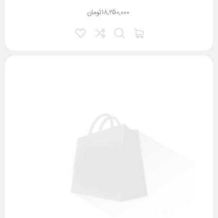
۱۸,۲۵۰,۰۰۰
تومان