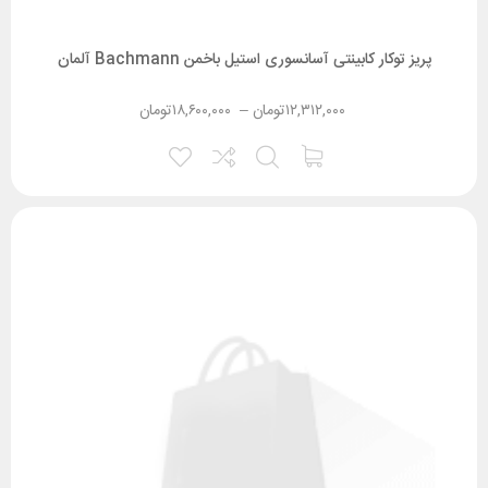
پریز توکار کابینتی آسانسوری استیل باخمن Bachmann آلمان
۱۲,۳۱۲,۰۰۰
تومان
–
۱۸,۶۰۰,۰۰۰
تومان