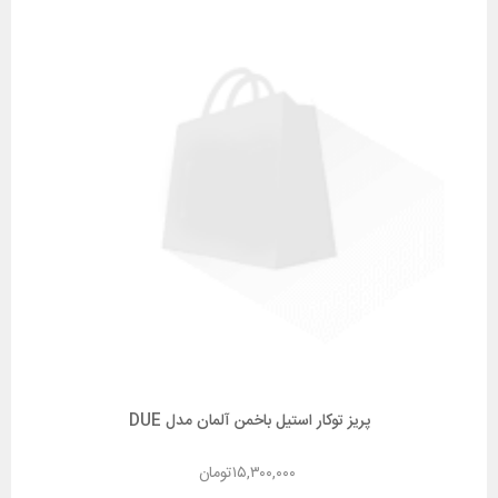
پریز توکار استیل باخمن آلمان مدل DUE
۱۵,۳۰۰,۰۰۰
تومان