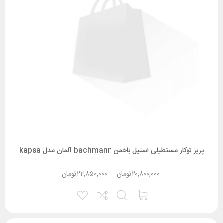
پریز توکار مستطیلی استیل باخمن bachmann آلمان مدل kapsa
۲۰,۸۰۰,۰۰۰
تومان
–
۲۲,۸۵۰,۰۰۰
تومان