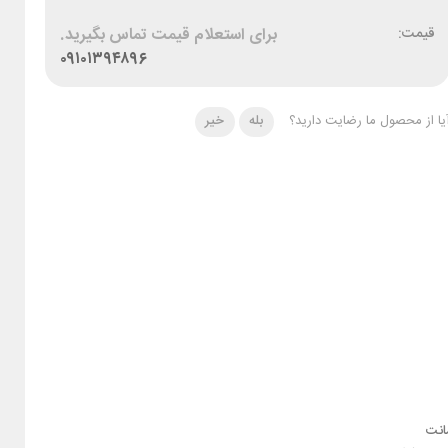
قیمت:
برای استعلام قیمت تماس بگیرید.
۰۹۱۰۱۳۹۴۸۹۶
یا از محصول ما رضایت دارید؟
بله
خیر
نت