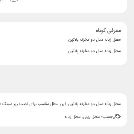
اک
معرفی کوتاه
سطل زباله مدل دو مخزنه پلاتین
سطل زباله مدل دو مخزنه پلاتین
سطل زباله مدل دو مخزنه پلاتین. این سطل مناسب برای نصب زیر سینک می باشد. نصب این سطل
برچسب:
سطل ریلی
,
سطل زباله