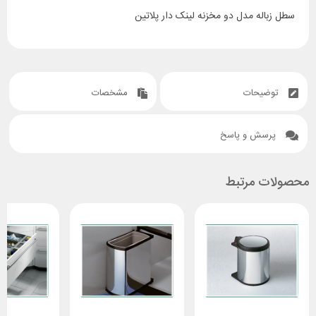
سطل زباله مدل دو مخزنه لینک دار پلاتین
توضیحات
مشخصات
پرسش و پاسخ
محصولات مرتبط