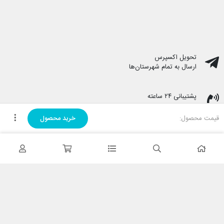
تحویل اکسپرس
ارسال به تمام شهرستان‌ها
پشتیبانی ۲۴ ساعته
پشتیبانی هفت روز هفته
قیمت محصول:
خرید محصول
پرداخت در محل
هنگام دریافت پرداخت کنید
ضمانت اصل بودن کالا
تایید اصالت کالا