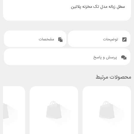
سطل زباله مدل تک مخزنه پلاتین
توضیحات
مشخصات
پرسش و پاسخ
محصولات مرتبط