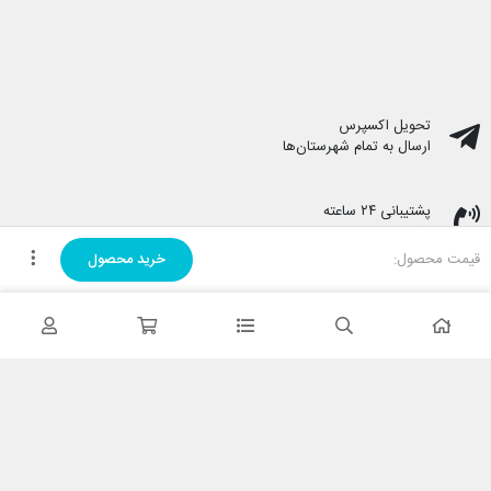
تحویل اکسپرس
ارسال به تمام شهرستان‌ها
پشتیبانی ۲۴ ساعته
پشتیبانی هفت روز هفته
قیمت محصول:
خرید محصول
پرداخت در محل
هنگام دریافت پرداخت کنید
ضمانت اصل بودن کالا
تایید اصالت کالا