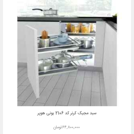
سبد مجیک کرنر کد 2106 یونی هوپر
۶۴,۸۰۰,۰۰۰
تومان