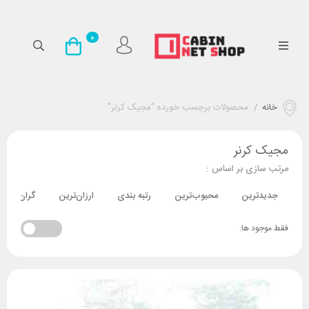
0
خانه
/
محصولات برچسب خورده “مجیک کرنر”
مجیک کرنر
مرتب سازی بر اساس :
جدیدترین
محبوب‌ترین
رتبه بندی
ارزان‌ترین
گران‌ترین
فقط موجود ها: