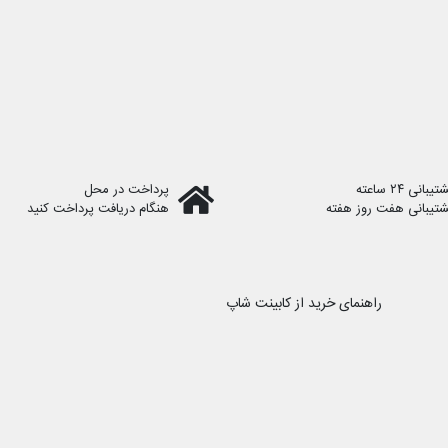
یبانی ۲۴ ساعته
پرداخت در محل
شتیبانی هفت روز هفته
هنگام دریافت پرداخت کنید
راهنمای خرید از کابینت شاپ
رویه ارسال سفارش
نحوه ثبت سفارش