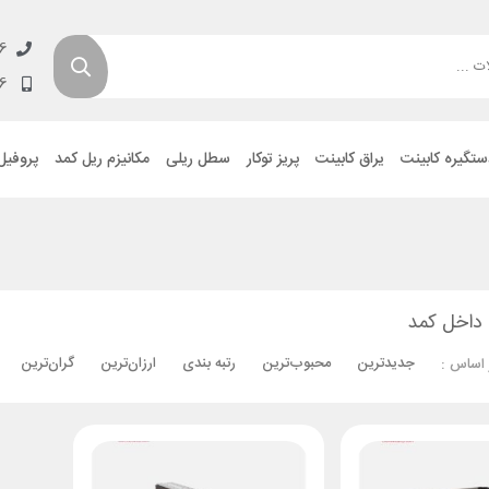
6
6
ستگیره کابینت
یراق کابینت
پریز توکار
سطل ریلی
مکانیزم ریل کمد
پروفیل
 داخل کمد
جدیدترین
محبوب‌ترین
رتبه بندی
ارزان‌ترین
گران‌ترین
 اساس :