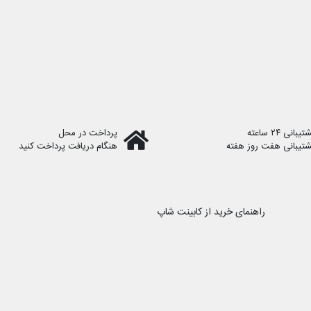
یبانی ۲۴ ساعته
پرداخت در محل
شتیبانی هفت روز هفته
هنگام دریافت پرداخت کنید
راهنمای خرید از کابینت شاپ
رویه ارسال سفارش
نحوه ثبت سفارش