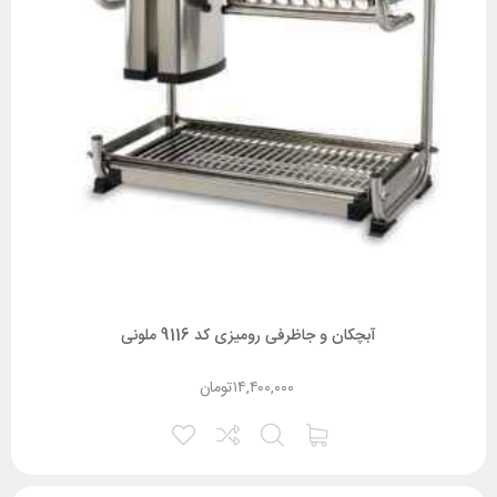
آبچکان و جاظرفی رومیزی کد 9116 ملونی
۱۴,۴۰۰,۰۰۰
تومان