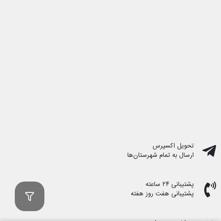
تحویل اکسپرس
ارسال به تمام شهرستان‌ها
پشتیبانی ۲۴ ساعته
پشتیبانی هفت روز هفته