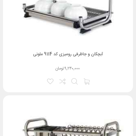
آبچکان و جاظرفی رومیزی کد 9114 ملونی
۹,۲۴۰,۰۰۰
تومان