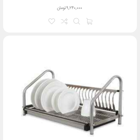
۹,۲۴۰,۰۰۰
تومان