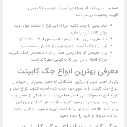
همچنین سایر نکات قابل‌توجه در آموزش تعویض جک پمپی
کابینت به‌صورت زیر می‌باشد:
جک پمپی را چرب نکنید، چراکه این نوع از جک‌ها مواد اولیه
روان کننده درب را دارند.
جک‌های پمپی را نباید در هر دقیقه بیش از ۱۵ استفاده کرد.
این نوع جک کابینت را نباید بیش از حد باز و بسته نمود.
برای تعویض گاز جک پمپی حتماً از افراد متخصص کمک بگیرید،
چراکه انجام دادن این کار به‌تنهایی خطرناک است.
معرفی بهترین انواع جک کابینت
یکی از اصلی ترین و بارزترین مشکلاتی که ذهنی بسیاری از خریداران
انواع جک کابینت را به سوی خود جذب کرده است، تفاوت انواع جک و
کاربرد این محصولات می باشد. شما می توانید به راحتی از همین وب
سایت پیش روی خود در مورد کاربرد و قیمت هر یک از بهترین این
یراق آلات اطلاعات مورد نیاز را به دست آورید و سپس با خیال راحت
اقدامات مربوط به خرید را انجام دهید.