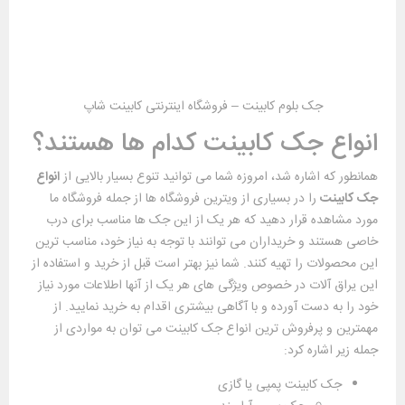
جک بلوم کابینت – فروشگاه اینترنتی کابینت شاپ
انواع جک کابینت کدام ها هستند؟
همانطور که اشاره شد، امروزه شما می توانید تنوع بسیار بالایی از
انواع
جک کابینت
را در بسیاری از ویترین فروشگاه ها از جمله فروشگاه ما
مورد مشاهده قرار دهید که هر یک از این جک ها مناسب برای درب
خاصی هستند و خریداران می توانند با توجه به نیاز خود، مناسب ترین
این محصولات را تهیه کنند. شما نیز بهتر است قبل از خرید و استفاده از
این یراق آلات در خصوص ویژگی های هر یک از آنها اطلاعات مورد نیاز
خود را به دست آورده و با آگاهی بیشتری اقدام به خرید نمایید. از
مهمترین و پرفروش ترین انواع جک کابینت می توان به مواردی از
جمله زیر اشاره کرد:
جک کابینت پمپی یا گازی