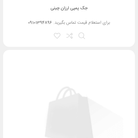
جک پمپی ارزان چینی
برای استعلام قیمت تماس بگیرید.
09101394896