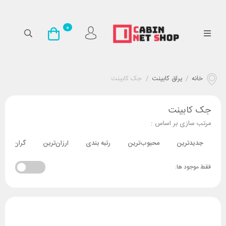
0
خانه
/
یراق کابینت
/
جک کابینت
جک کابینت
مرتب سازی بر اساس :
جدیدترین
محبوب‌ترین
رتبه بندی
ارزان‌ترین
گران‌ترین
فقط موجود ها: