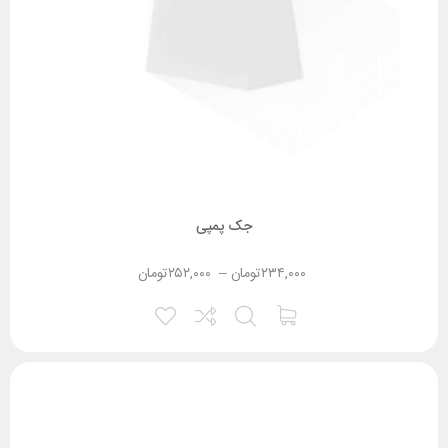
جک پمپی
۲۳۴,۰۰۰
تومان
–
۲۵۲,۰۰۰
تومان