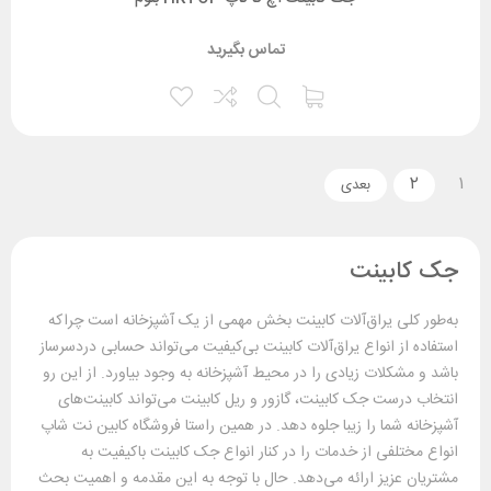
تماس بگیرید
۲
۱
جک کابینت
به‌طور کلی یراق‌آلات کابینت بخش مهمی از یک آشپزخانه است چراکه
استفاده از انواع یراق‌آلات کابینت بی‌کیفیت می‌تواند حسابی دردسرساز
باشد و مشکلات زیادی را در محیط آشپزخانه به وجود بیاورد. از این رو
انتخاب درست جک کابینت، گازور و ریل کابینت می‌تواند کابینت‌های
آشپزخانه شما را زیبا جلوه دهد. در همین راستا فروشگاه کابین نت شاپ
انواع مختلفی از خدمات را در کنار انواع جک کابینت باکیفیت به
مشتریان عزیز ارائه می‌دهد. حال با توجه به این مقدمه و اهمیت بحث