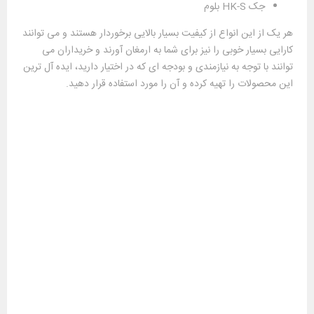
جک HK-S بلوم
هر یک از این انواع از کیفیت بسیار بالایی برخوردار هستند و می توانند
کارایی بسیار خوبی را نیز برای شما به ارمغان آورند و خریداران می
توانند با توجه به نیازمندی و بودجه ای که در اختیار دارید، ایده آل ترین
این محصولات را تهیه کرده و آن را مورد استفاده قرار دهید.