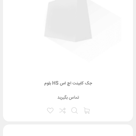
جک کابینت اچ اس HS بلوم
تماس بگیرید