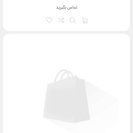
تماس بگیرید