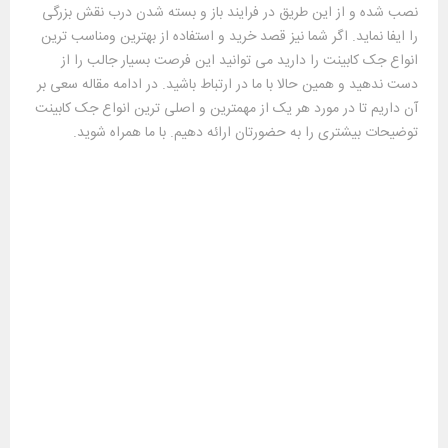
نصب شده و از این طریق در فرایند باز و بسته شدن درب نقش بزرگی
را ایفا نماید. اگر شما نیز قصد خرید و استفاده از بهترین ومناسب ترین
انواع جک کابینت را دارید می توانید این فرصت بسیار جالب را از
دست ندهید و همین حالا با ما در ارتباط باشید. در ادامه مقاله سعی بر
آن داریم تا در مورد هر یک از مهمترین و اصلی ترین انواع جک کابینت
توضیحات بیشتری را به حضورتان ارائه دهیم. با ما همراه شوید.