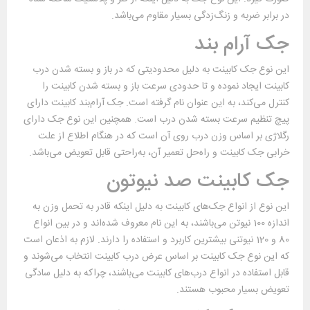
در برابر ضربه و زنگ‌زدگی بسیار مقاوم می‌باشد.
جک آرام بند
این نوع جک کابینت به دلیل محدودیتی که در باز و بسته شدن درب
کابینت ایجاد نموده و تا حدودی سرعت باز و بسته شدن کابینت را
کنترل می‌کند، به این عنوان نام گرفته است. جک آرام‌بند کابینت دارای
پیچ تنظیم سرعت بسته شدن درب است. همچنین این نوع جک دارای
رگلاژی بر اساس وزن درب روی آن است که در هنگام اطلاع از علت
خرابی جک کابینت و راه‌حل تعمیر آن، به‌راحتی قابل تعویض می‌باشد.
جک کابینت صد نیوتون
این نوع از انواع جک‌های کابینت به دلیل اینکه قادر به تحمل وزن به
اندازه 100 نیوتن می‌باشند، به این نام معروف شده‌اند و در بین انواع
80 و 120 نیوتنی بیشترین کاربرد و استفاده را دارند. لازم به اذعان است
که این نوع جک کابینت بر اساس عرض درب کابینت انتخاب می‌شوند و
قابل استفاده در انواع درب‌های کابینت می‌باشند، چراکه به دلیل سادگی
تعویض بسیار محبوب هستند.