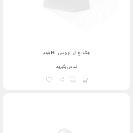
جک اچ ال اتوبوسی HL بلوم
تماس بگیرید