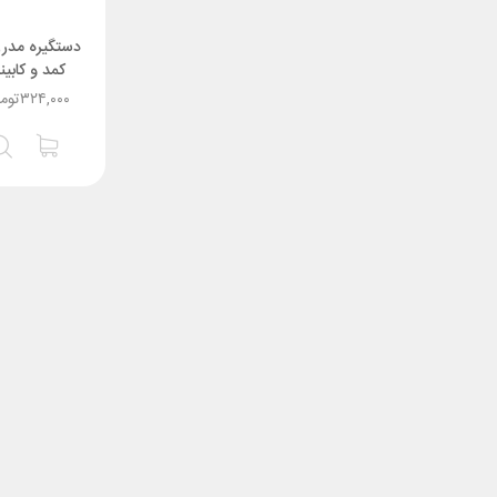
دستگیره مدر
کمد و کابینت کد 
۳۲۴,۰۰۰
توم