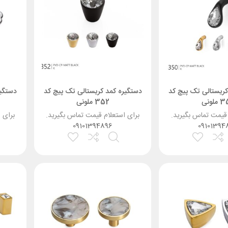
کریستالی تک پیچ کد
دستگیره کمد کریستالی تک پیچ کد
دستگیر
ملونی
352 ملونی
 قیمت تماس بگیرید.
برای استعلام قیمت تماس بگیرید.
برای 
09101394896
09101394