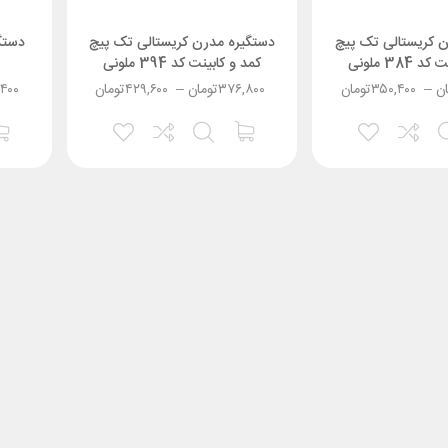
ن کریستالی تک پیچ
دستگیره مدرن کریستالی تک پیچ
دستگی
384 ملونی
کمد و کابینت کد 394 ملونی
ان
–
۳۵۰,۴۰۰
تومان
۳۷۶,۸۰۰
تومان
–
۴۲۹,۶۰۰
تومان
,۴۰۰