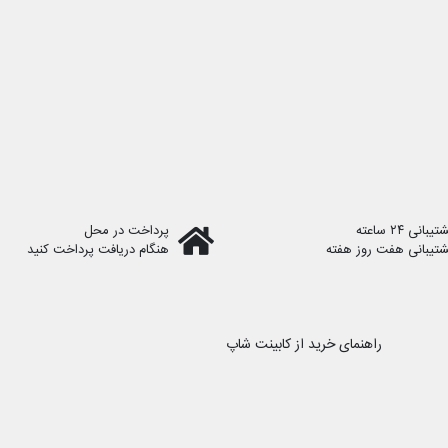
یبانی ۲۴ ساعته
پرداخت در محل
شتیبانی هفت روز هفته
هنگام دریافت پرداخت کنید
راهنمای خرید از کابینت شاپ
رویه ارسال سفارش
نحوه ثبت سفارش