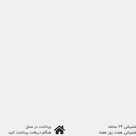
یبانی ۲۴ ساعته
پرداخت در محل
شتیبانی هفت روز هفته
هنگام دریافت پرداخت کنید