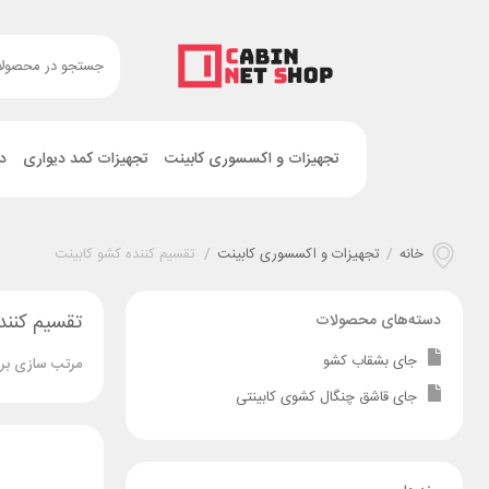
تجهیزات و اکسسوری کابینت
تجهیزات کمد دیواری
د
خانه
/
تجهیزات و اکسسوری کابینت
/
تقسیم کننده کشو کابینت
تقسیم کنند
دسته‌های محصولات
جای بشقاب کشو
مرتب سازی بر
جای قاشق چنگال کشوی کابینتی