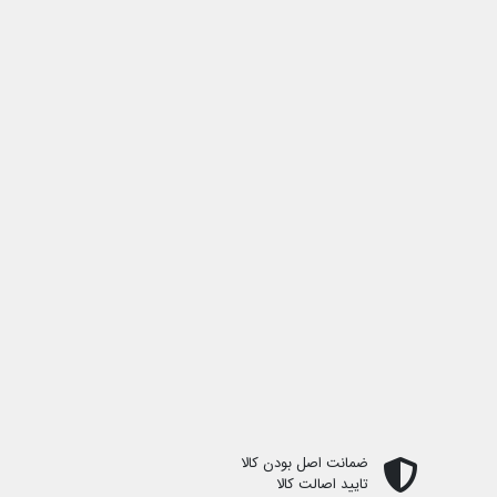
ضمانت اصل بودن کالا
تایید اصالت کالا