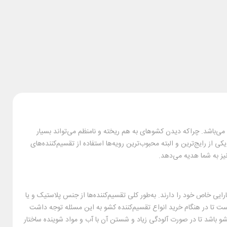
می‌باشد. چراکه دیدن کشوهای به هم ریخته و نامنظم می‌تواند بسیار
ی از رایج‌ترین و البته محبوب‌ترین رویه‌ها استفاده از تقسیم‌کننده‌های
یز به شما هدیه می‌دهد.
ارایی خاص خود را دارند. به‌طور کلی تقسیم‌کننده‌ها از جنس پلاستیک و یا
است تا در هنگام خرید انواع تقسیم‌کننده کشو به این مسئله توجه داشت
و باشد تا در صورت آلودگی زیاد و شستن آن با آب و مواد شوینده ساختار