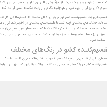
 ندهد. از طرفی بدون شک یکی از ویژگی‌های قابل توجه این محصول جنس پلاستیک 
اق کودکان نیز آن را تهیه کنیم و هیچ‌گونه نگرانی از بابت شکسته شدن آن نداشته ب
خشاب‌‌های یک تقسیم‌کننده کشو نیز می‌توان اذعان داشت که خشاب‌‌ها درواقع قطع
اب‌ها قابلیت جدا شدن از یکدیگر داشته که با توجه به فضای مورد نظر می‌توانید و
ن میزان نیز خشاب‌‌های بیشتری نیاز خواهید داشت. نصب این محصول بسیار راحت بود
استفاده نمود.
قسیم‌کننده کشو در رنگ‌های مختلف
‌عنوان یکی از قدیمی‌ترین فروشگاه‌های تجهیزات آشپزخانه و یراق کابینت با بیش 
تقسیم‌کننده کشو در رنگ‌ها و طرح‌های مختلف می‌باشد؛ بنابراین شما عزیزان می‌توا