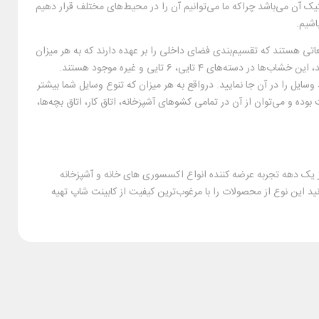
آن می‌باشد چراکه ما می‌توانیم آن را در محیط‌های مختلف قرار دهیم
اشیم.
اتی هستند که تقسیم‌بندی فضای داخلی را بر عهده دارند که به هر میزان
نیاز داشته باشید باید خشاب‌‌های بیشتری تهیه کنید تا تقسیم‌بندی بیشتری در اختیار شما قرار دهد، این خشاب‌‌ها در دسته‌‌های 4 تایی، 6 تایی و غیره موجود هستند.
سایل را در آن جا نمایید. درواقع به هر میزان که تنوع وسایل شما بیشتر
ه و می‌توان از آن در تمامی کشوهای آشپزخانه، اتاق کار، اتاق بچه‌ها،
از یک دهه تجربه عرضه کننده انواع اکسسوری های خانه و آشپزخانه
نید این نوع از محصولات را با مرغوب‌ترین کیفیت از کابینت شاپ تهیه