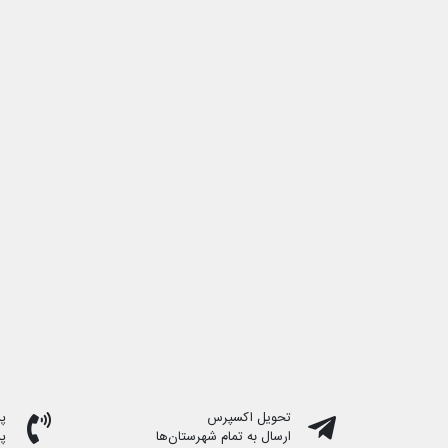
تحویل اکسپرس
پشت
ارسال به تمام شهرستان‌ها
پ